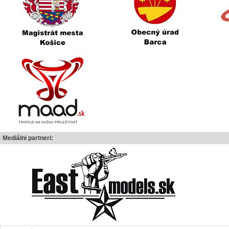
Mediálni partneri: