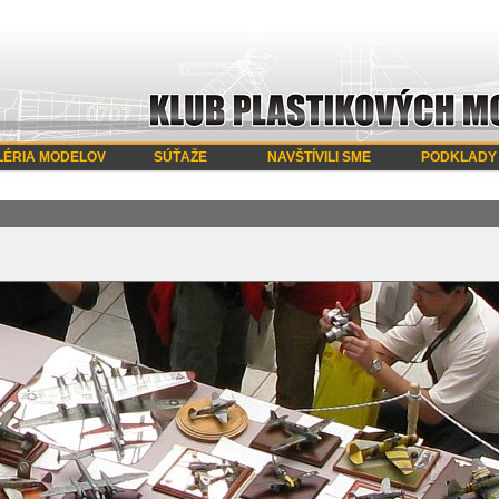
LÉRIA MODELOV
SÚŤAŽE
NAVŠTÍVILI SME
PODKLADY