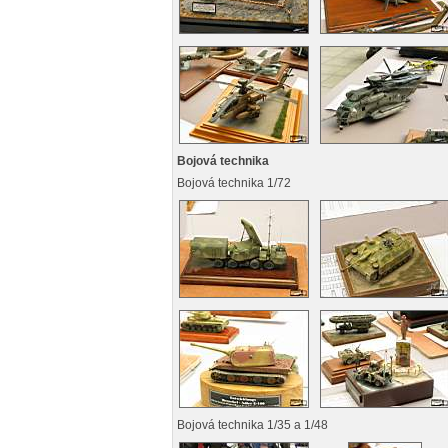
Bojová technika
Bojová technika 1/72
Bojová technika 1/35 a 1/48