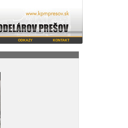
ODKAZY
KONTAKT