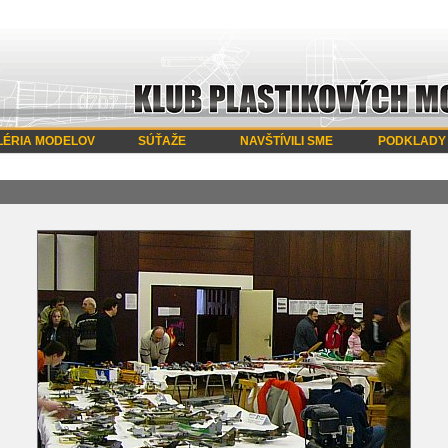
LÉRIA MODELOV
SÚŤAŽE
NAVŠTÍVILI SME
PODKLADY