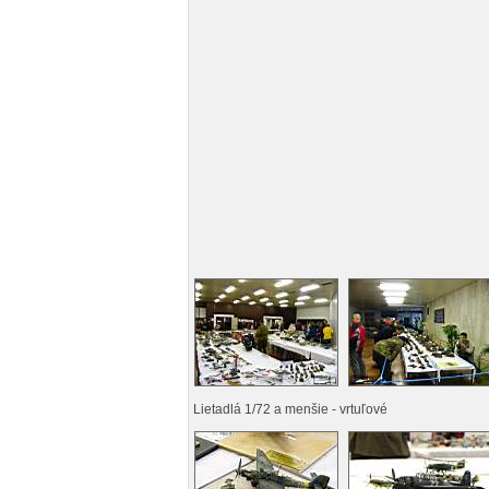
Lietadlá 1/72 a menšie - vrtuľové