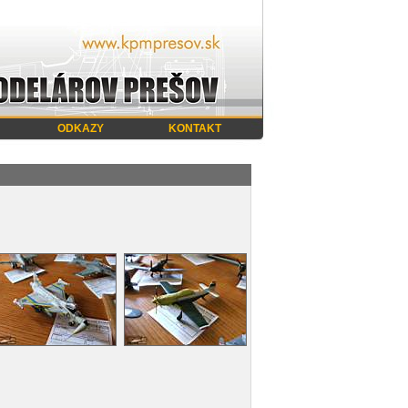
ODKAZY
KONTAKT