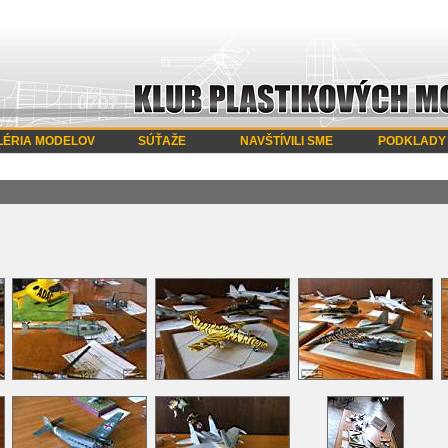
LÉRIA MODELOV
SÚŤAŽE
NAVŠTÍVILI SME
PODKLADY