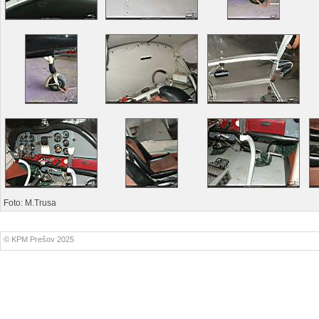
Foto: M.Trusa