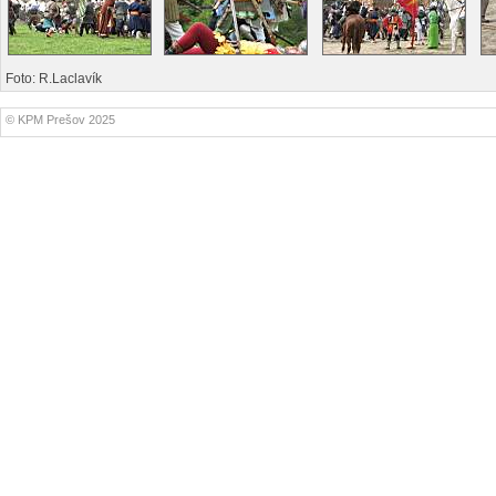
Foto: R.Laclavík